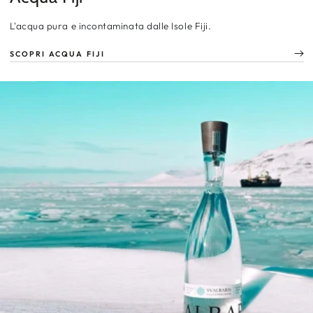
L'acqua pura e incontaminata dalle Isole Fiji.
SCOPRI ACQUA FIJI