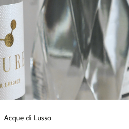
Acque di Lusso