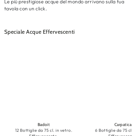
Le più prestigiose acque del mondo arrivano sulla tua
tavola con un click.
Speciale Acque Effervescenti
Badoit
Carpatica
12 Bottiglie da 75 cl. in vetro.
6 Bottiglie da 75 cl. 