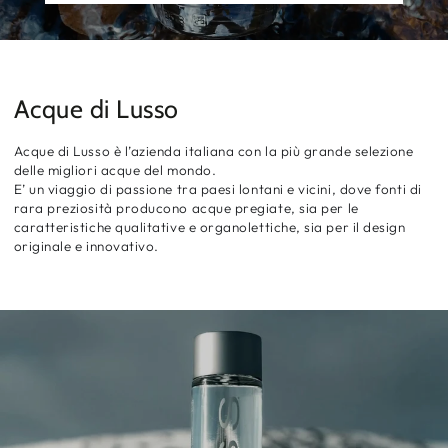
Acque di Lusso
Acque di Lusso è l’azienda italiana con la più grande selezione
delle migliori acque del mondo.
E’ un viaggio di passione tra paesi lontani e vicini, dove fonti di
rara preziosità producono acque pregiate, sia per le
caratteristiche qualitative e organolettiche, sia per il design
originale e innovativo.