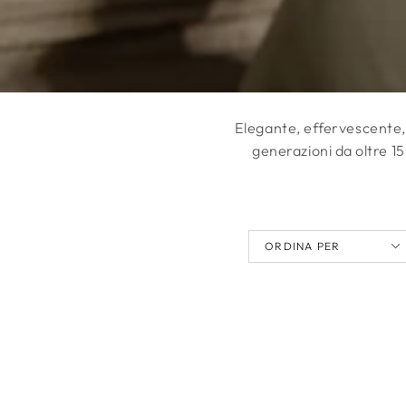
Elegante, effervescente,
generazioni da oltre 150
ORDINA PER