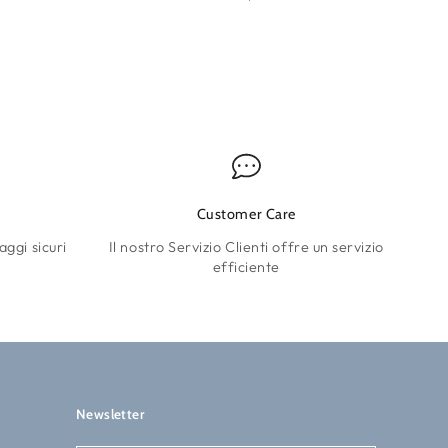
Customer Care
aggi sicuri
Il nostro Servizio Clienti offre un servizio
efficiente
Newsletter