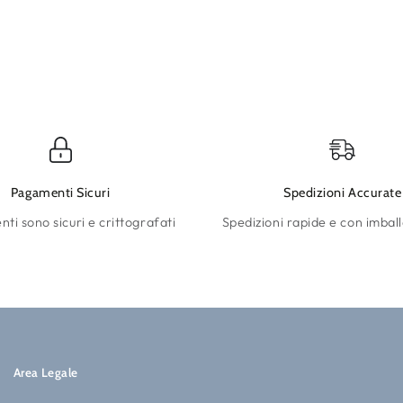
Pagamenti Sicuri
Spedizioni Accurate
ti sono sicuri e crittografati
Spedizioni rapide e con imball
Area Legale