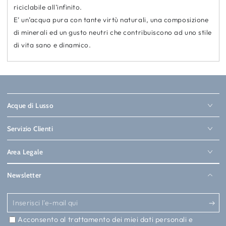
riciclabile all’infinito.
E’ un’acqua pura con tante virtù naturali, una composizione
di minerali ed un gusto neutri che contribuiscono ad uno stile
di vita sano e dinamico.
Acque di Lusso
Servizio Clienti
Area Legale
Newsletter
Inserisci
l'e-
Acconsento al trattamento dei miei dati personali e