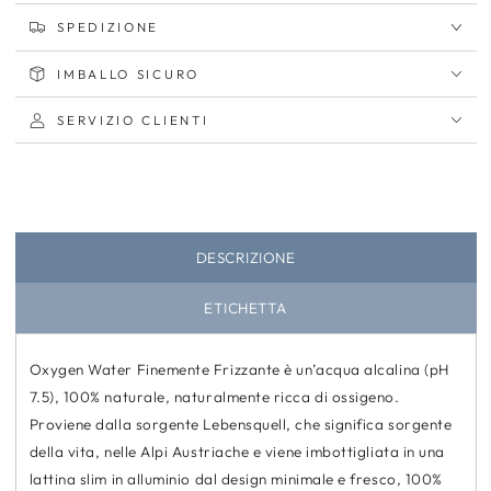
SPEDIZIONE
IMBALLO SICURO
SERVIZIO CLIENTI
DESCRIZIONE
ETICHETTA
Oxygen Water Finemente Frizzante è un’acqua alcalina (pH
7.5), 100% naturale, naturalmente ricca di ossigeno.
Proviene dalla sorgente Lebensquell, che significa sorgente
della vita, nelle Alpi Austriache e viene imbottigliata in una
lattina slim in alluminio dal design minimale e fresco, 100%