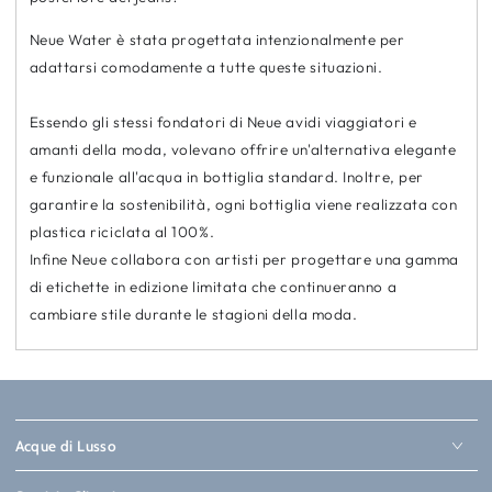
Neue Water è stata progettata intenzionalmente per
adattarsi comodamente a tutte queste situazioni.
Essendo gli stessi fondatori di Neue avidi viaggiatori e
amanti della moda, volevano offrire un'alternativa elegante
e funzionale all'acqua in bottiglia standard. Inoltre, per
garantire la sostenibilità, ogni bottiglia viene realizzata con
plastica riciclata al 100%.
Infine Neue collabora con artisti per progettare
una gamma
di etichette in edizione limitata che continueranno a
cambiare stile durante le stagioni della moda.
Acque di Lusso