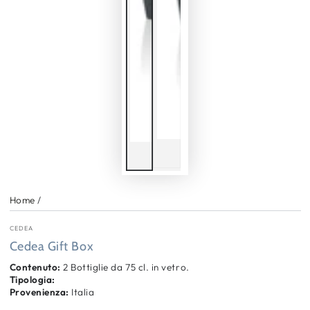
Home
/
CEDEA
Cedea Gift Box
Contenuto:
2 Bottiglie da 75 cl. in vetro.
Tipologia:
Provenienza:
Italia