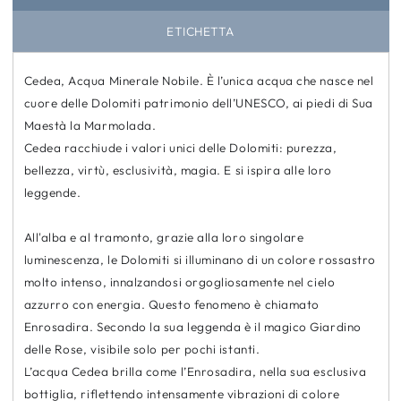
ETICHETTA
Cedea, Acqua Minerale Nobile. È l’unica acqua che nasce nel
cuore delle Dolomiti patrimonio dell’UNESCO, ai piedi di Sua
Maestà la Marmolada.
Cedea racchiude i valori unici delle Dolomiti: purezza,
bellezza, virtù, esclusività, magia. E si ispira alle loro
leggende.
All'alba e al tramonto, grazie alla loro singolare
luminescenza, le Dolomiti si illuminano di un colore rossastro
molto intenso, innalzandosi orgogliosamente nel cielo
azzurro con energia. Questo fenomeno è chiamato
Enrosadira. Secondo la sua leggenda è il magico Giardino
delle Rose, visibile solo per pochi istanti.
L’acqua Cedea brilla come l’Enrosadira, nella sua esclusiva
bottiglia, riflettendo intensamente vibrazioni di colore