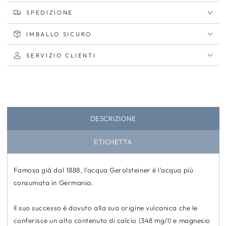
SPEDIZIONE
IMBALLO SICURO
SERVIZIO CLIENTI
DESCRIZIONE
ETICHETTA
Famosa già dal 1888, l'acqua Gerolsteiner è l'acqua più
consumata in Germania.
Il suo successo è dovuto alla sua origine vulcanica che le
conferisce un alto contenuto di calcio (348 mg/l) e magnesio