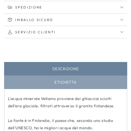
SPEDIZIONE
IMBALLO SICURO
SERVIZIO CLIENTI
DESCRIZIONE
ETICHETTA
L'acqua minerale Vellamo proviene dai ghiacciai sciolti
dell'era glaciale, filtrati attraverso il granito finlandese.
La fonte è in Finlandia, il paese che, secondo uno studio
dell'UNESCO, ha le migliori acque del mondo.