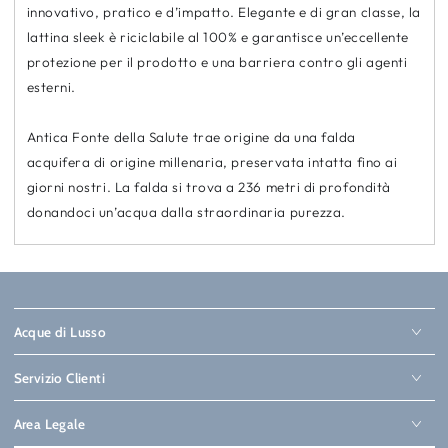
innovativo, pratico e d’impatto. Elegante e di gran classe, la
lattina sleek è
riciclabile al 100%
e garantisce un’eccellente
protezione per il prodotto e una barriera contro gli agenti
esterni.
Antica Fonte della Salute trae origine da una falda
acquifera di origine millenaria, preservata intatta fino ai
giorni nostri. La falda si trova a 236 metri di profondità
donandoci un’acqua dalla straordinaria purezza.
Acque di Lusso
Servizio Clienti
Area Legale