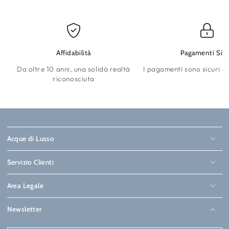
Affidabilità
Pagamenti Sicu
Da oltre 10 anni, una solidà realtà
I pagamenti sono sicuri e 
riconosciuta
Acque di Lusso
Servizio Clienti
Area Legale
Newsletter