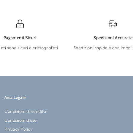
Pagamenti Sicuri
Spedizioni Accurate
ti sono sicuri e crittografati
Spedizioni rapide e con imball
Area Legale
Condizioni di vendita
Condizioni d'uso
Privacy Policy